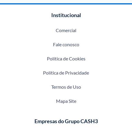
Institucional
Comercial
Fale conosco
Política de Cookies
Política de Privacidade
Termos de Uso
Mapa Site
Empresas do Grupo CASH3