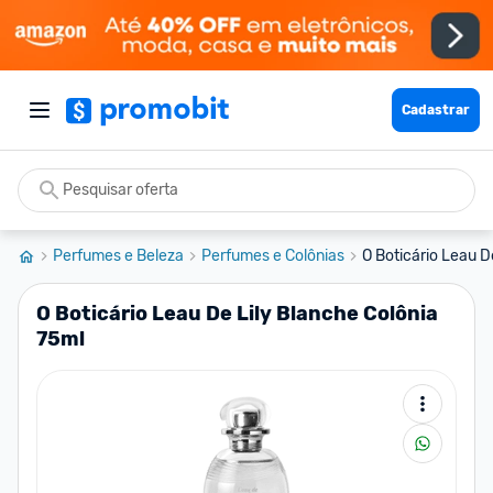
Cadastrar
Perfumes e Beleza
Perfumes e Colônias
O Boticário Leau D
O Boticário Leau De Lily Blanche Colônia
75ml