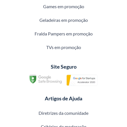
Games em promoção
Geladeiras em promoção
Fralda Pampers em promoção
TVs em promoção
Site Seguro
Artigos de Ajuda
Diretrizes da comunidade
Critérios de moderação