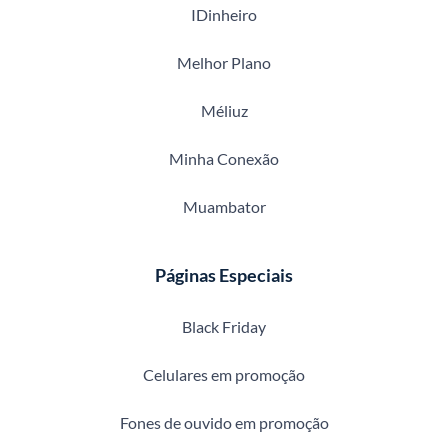
IDinheiro
Melhor Plano
Méliuz
Minha Conexão
Muambator
Páginas Especiais
Black Friday
Celulares em promoção
Fones de ouvido em promoção