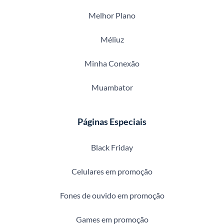
Melhor Plano
Méliuz
Minha Conexão
Muambator
Páginas Especiais
Black Friday
Celulares em promoção
Fones de ouvido em promoção
Games em promoção