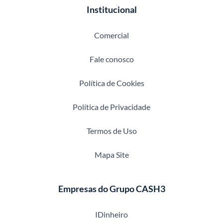
Institucional
Comercial
Fale conosco
Política de Cookies
Política de Privacidade
Termos de Uso
Mapa Site
Empresas do Grupo CASH3
IDinheiro