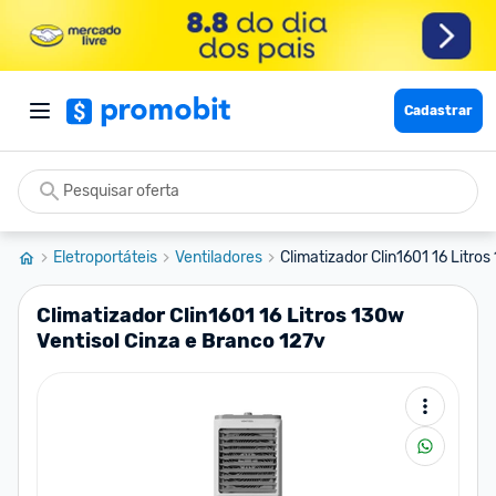
Cadastrar
Eletroportáteis
Ventiladores
Climatizador Clin1601 16 Litros 
Climatizador Clin1601 16 Litros 130w
Ventisol Cinza e Branco 127v