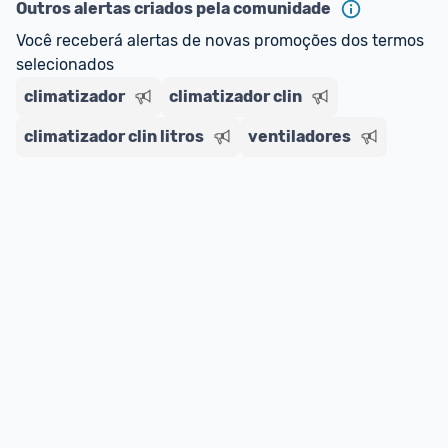
Outros alertas criados pela comunidade
Você receberá alertas de novas promoções dos termos 
selecionados
climatizador
climatizador clin
climatizador clin litros
ventiladores