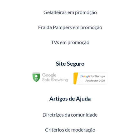
Geladeiras em promoção
Fralda Pampers em promoção
TVs em promoção
Site Seguro
Artigos de Ajuda
Diretrizes da comunidade
Critérios de moderação