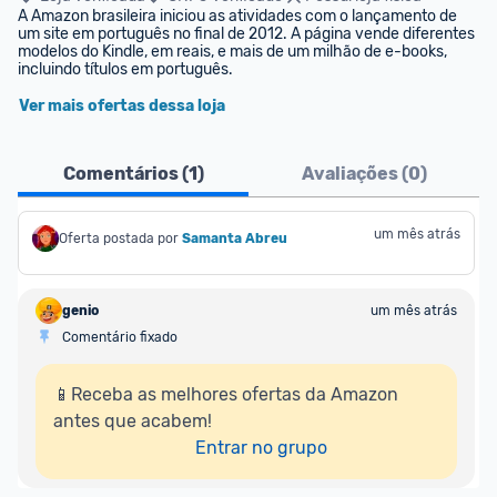
A Amazon brasileira iniciou as atividades com o lançamento de 
um site em português no final de 2012. A página vende diferentes 
modelos do Kindle, em reais, e mais de um milhão de e-books, 
incluindo títulos em português.
Ver mais ofertas dessa loja
Comentários (
1
)
Avaliações (
0
)
um mês atrás
Oferta postada por
Samanta Abreu
genio
um mês atrás
Comentário fixado
📱Receba as melhores ofertas da Amazon 
antes que acabem!

Entrar no grupo