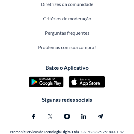
Diretrizes da comunidade
Critérios de moderação
Perguntas frequentes
Problemas com sua compra?
Baixe o Aplicativo
Siga nas redes sociais
Promobit Servicos de Tecnologia Digital Ltda - CNPJ 23.895.251/0001-87