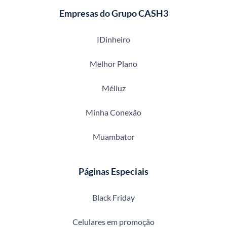
Empresas do Grupo CASH3
IDinheiro
Melhor Plano
Méliuz
Minha Conexão
Muambator
Páginas Especiais
Black Friday
Celulares em promoção