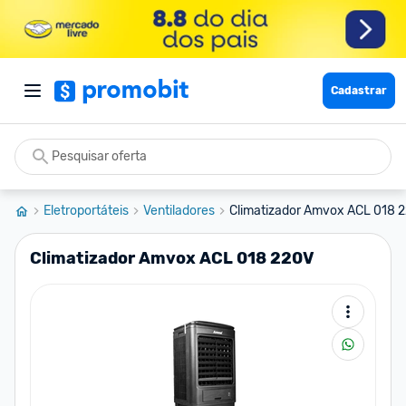
Cadastrar
Eletroportáteis
Ventiladores
Climatizador Amvox ACL 018 
Climatizador Amvox ACL 018 220V