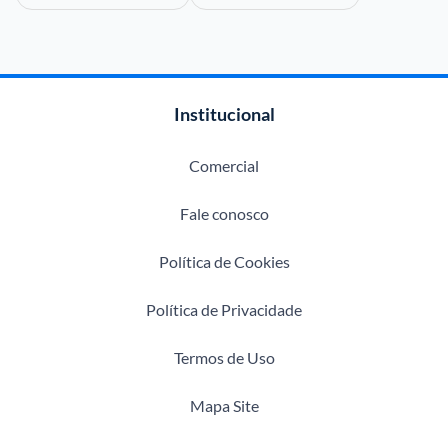
Institucional
Comercial
Fale conosco
Política de Cookies
Política de Privacidade
Termos de Uso
Mapa Site