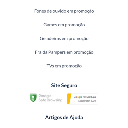
Fones de ouvido em promoção
Games em promoção
Geladeiras em promoção
Fralda Pampers em promoção
TVs em promoção
Site Seguro
Artigos de Ajuda