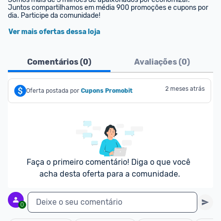
Juntos compartilhamos em média 900 promoções e cupons por 
dia. Participe da comunidade!
Ver mais ofertas dessa loja
Comentários (
0
)
Avaliações (
0
)
2 meses atrás
Oferta postada por
Cupons Promobit
Faça o primeiro comentário! Diga o que você 
acha desta oferta para a comunidade.
Deixe o seu comentário
0