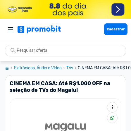
Cadastrar
Eletrônicos, Áudio e Vídeo
TVs
CINEMA EM CASA: Até R$1.00
CINEMA EM CASA: Até R$1.000 OFF na
seleção de TVs do Magalu!