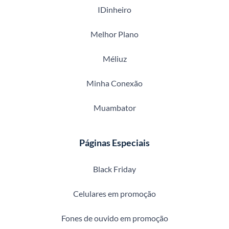
IDinheiro
Melhor Plano
Méliuz
Minha Conexão
Muambator
Páginas Especiais
Black Friday
Celulares em promoção
Fones de ouvido em promoção