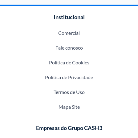
Institucional
Comercial
Fale conosco
Política de Cookies
Política de Privacidade
Termos de Uso
Mapa Site
Empresas do Grupo CASH3