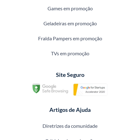
Games em promoção
Geladeiras em promoção
Fralda Pampers em promoção
TVs em promoção
Site Seguro
Artigos de Ajuda
Diretrizes da comunidade