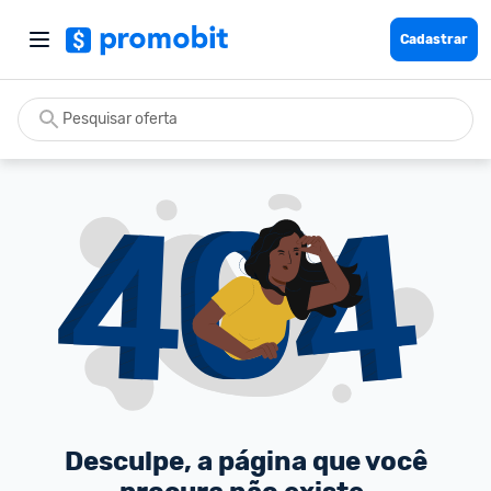
Cadastrar
Desculpe, a página que você