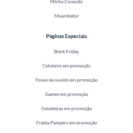
Minha Conexão
Muambator
Páginas Especiais
Black Friday
Celulares em promoção
Fones de ouvido em promoção
Games em promoção
Geladeiras em promoção
Fralda Pampers em promoção