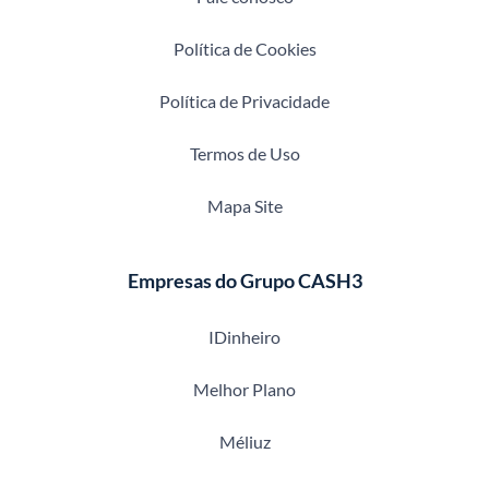
Política de Cookies
Política de Privacidade
Termos de Uso
Mapa Site
Empresas do Grupo CASH3
IDinheiro
Melhor Plano
Méliuz