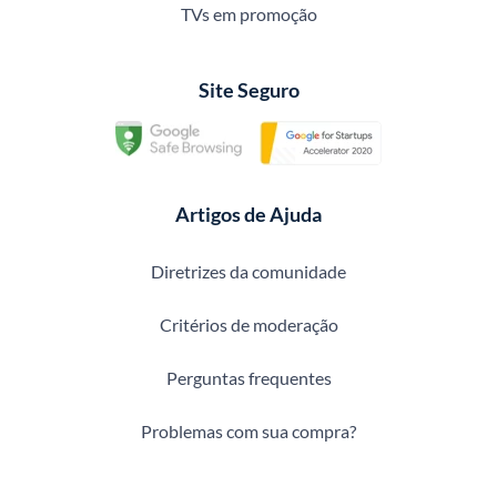
TVs em promoção
Site Seguro
Artigos de Ajuda
Diretrizes da comunidade
Critérios de moderação
Perguntas frequentes
Problemas com sua compra?