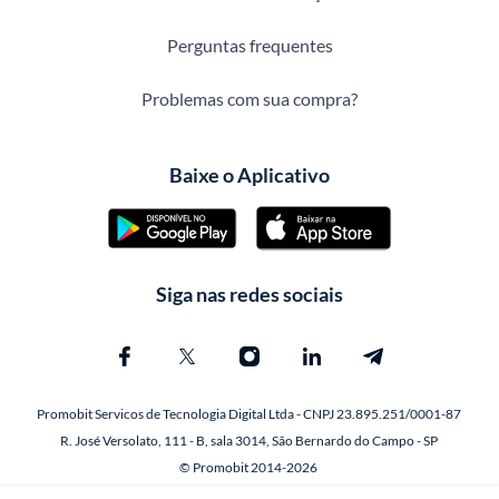
Perguntas frequentes
Problemas com sua compra?
Baixe o Aplicativo
Siga nas redes sociais
Promobit Servicos de Tecnologia Digital Ltda - CNPJ 23.895.251/0001-87
R. José Versolato, 111 - B, sala 3014, São Bernardo do Campo - SP
© Promobit 2014-2026