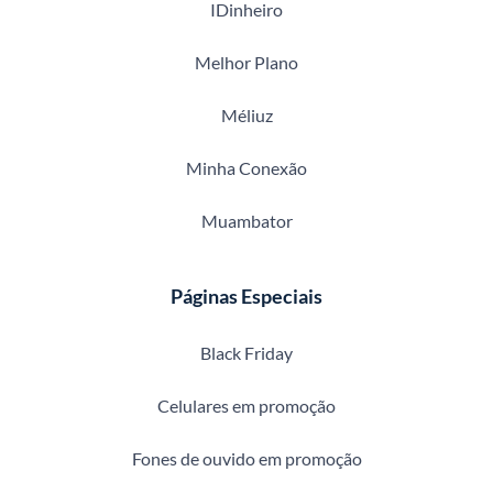
IDinheiro
Melhor Plano
Méliuz
Minha Conexão
Muambator
Páginas Especiais
Black Friday
Celulares em promoção
Fones de ouvido em promoção