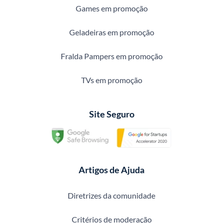
Games em promoção
Geladeiras em promoção
Fralda Pampers em promoção
TVs em promoção
Site Seguro
Artigos de Ajuda
Diretrizes da comunidade
Critérios de moderação