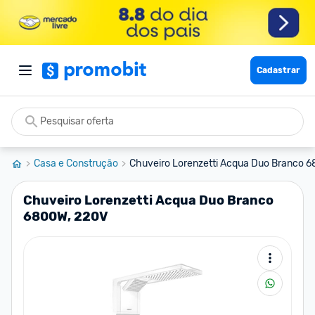
Cadastrar
Casa e Construção
Chuveiro Lorenzetti Acqua Duo Branco 6
Chuveiro Lorenzetti Acqua Duo Branco
6800W, 220V