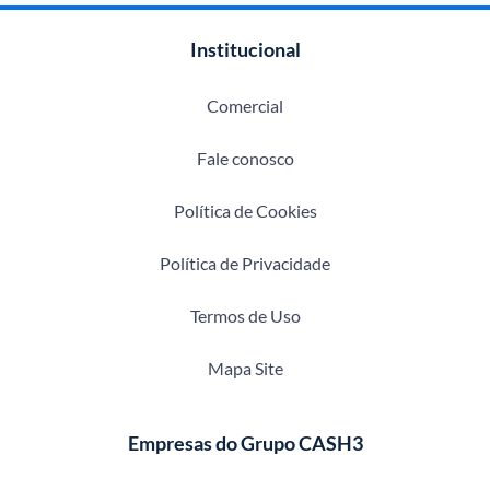
Institucional
Comercial
Fale conosco
Política de Cookies
Política de Privacidade
Termos de Uso
Mapa Site
Empresas do Grupo CASH3