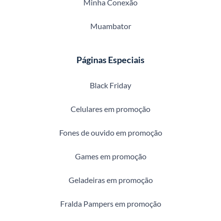
Minha Conexão
Muambator
Páginas Especiais
Black Friday
Celulares em promoção
Fones de ouvido em promoção
Games em promoção
Geladeiras em promoção
Fralda Pampers em promoção