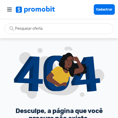
Cadastrar
Desculpe, a página que você