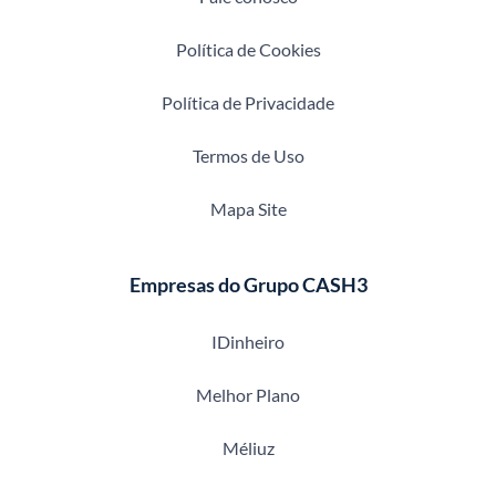
Política de Cookies
Política de Privacidade
Termos de Uso
Mapa Site
Empresas do Grupo CASH3
IDinheiro
Melhor Plano
Méliuz