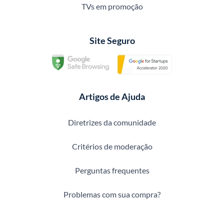
TVs em promoção
Site Seguro
Artigos de Ajuda
Diretrizes da comunidade
Critérios de moderação
Perguntas frequentes
Problemas com sua compra?