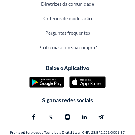
Diretrizes da comunidade
Critérios de moderação
Perguntas frequentes
Problemas com sua compra?
Baixe o Aplicativo
Siga nas redes sociais
Promobit Servicos de Tecnologia Digital Ltda - CNPJ 23.895.251/0001-87