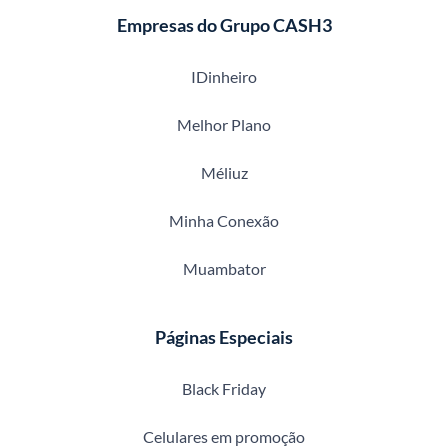
Empresas do Grupo CASH3
IDinheiro
Melhor Plano
Méliuz
Minha Conexão
Muambator
Páginas Especiais
Black Friday
Celulares em promoção