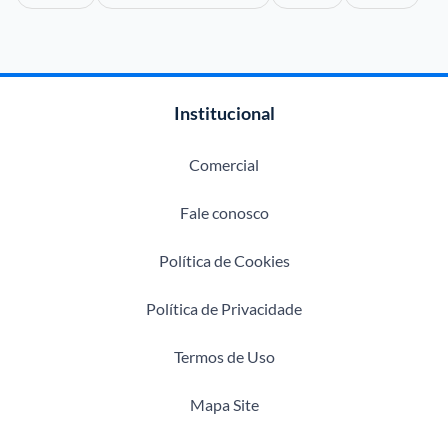
Institucional
Comercial
Fale conosco
Política de Cookies
Política de Privacidade
Termos de Uso
Mapa Site