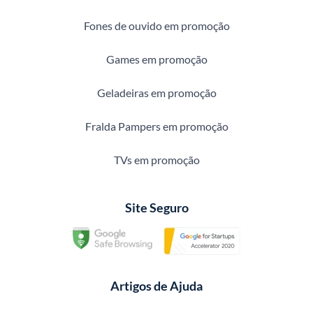
Fones de ouvido em promoção
Games em promoção
Geladeiras em promoção
Fralda Pampers em promoção
TVs em promoção
Site Seguro
Artigos de Ajuda