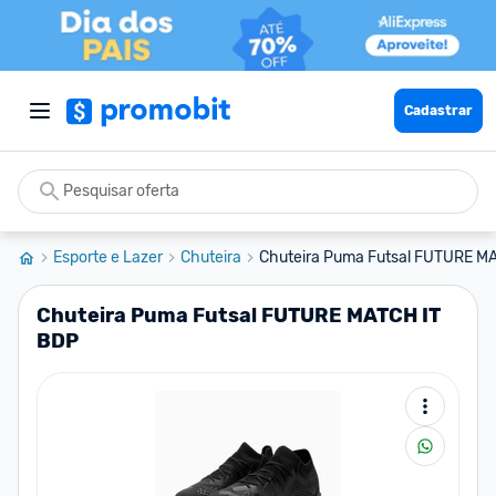
Cadastrar
Esporte e Lazer
Chuteira
Chuteira Puma Futsal FUTURE M
Chuteira Puma Futsal FUTURE MATCH IT
BDP