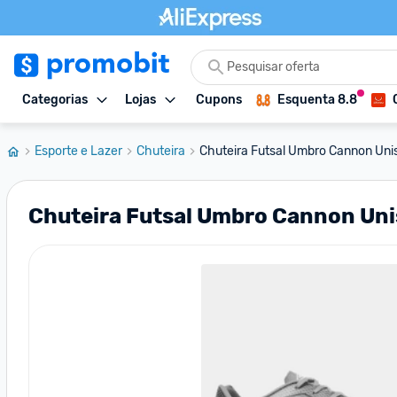
Categorias
Lojas
Cupons
Esquenta 8.8
Esporte e Lazer
Chuteira
Chuteira Futsal Umbro Cannon Uni
Chuteira Futsal Umbro Cannon Uni