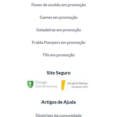
Fones de ouvido em promoção
Games em promoção
Geladeiras em promoção
Fralda Pampers em promoção
TVs em promoção
Site Seguro
Artigos de Ajuda
Diretrizes da comunidade