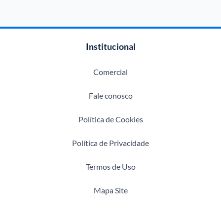
Institucional
Comercial
Fale conosco
Política de Cookies
Política de Privacidade
Termos de Uso
Mapa Site