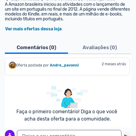
A Amazon brasileira iniciou as atividades com o lançamento de 
um site em português no final de 2012. A página vende diferentes 
modelos do Kindle, em reais, e mais de um milhão de e-books, 
incluindo títulos em português.
Ver mais ofertas dessa loja
Comentários (
0
)
Avaliações (
0
)
2 meses atrás
Oferta postada por
Andre_pavonni
Faça o primeiro comentário! Diga o que você 
acha desta oferta para a comunidade.