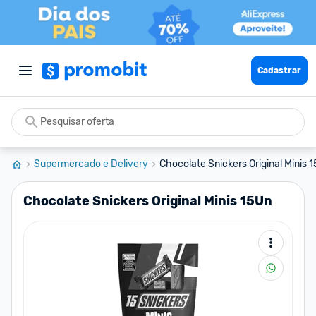
Cadastrar
Supermercado e Delivery
Chocolate Snickers Original Minis 
Chocolate Snickers Original Minis 15Un