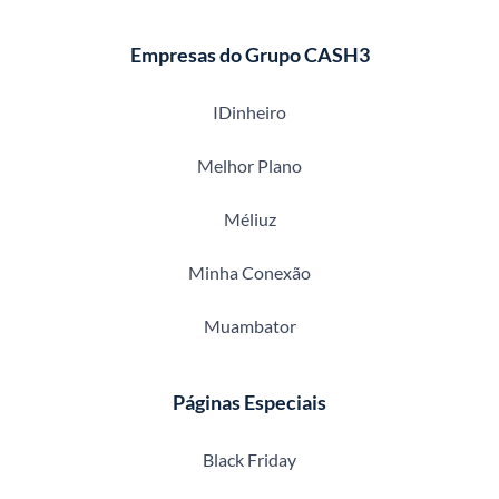
Empresas do Grupo CASH3
IDinheiro
Melhor Plano
Méliuz
Minha Conexão
Muambator
Páginas Especiais
Black Friday