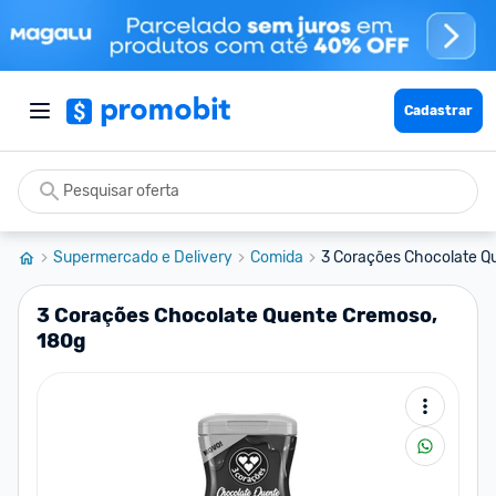
Cadastrar
Supermercado e Delivery
Comida
3 Corações Chocolate Q
3 Corações Chocolate Quente Cremoso,
180g