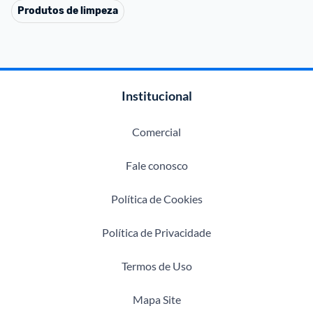
Produtos de limpeza
Institucional
Comercial
Fale conosco
Política de Cookies
Política de Privacidade
Termos de Uso
Mapa Site