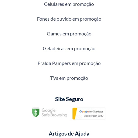
Celulares em promoção
Fones de ouvido em promoção
Games em promoção
Geladeiras em promoção
Fralda Pampers em promoção
TVs em promoção
Site Seguro
Artigos de Ajuda