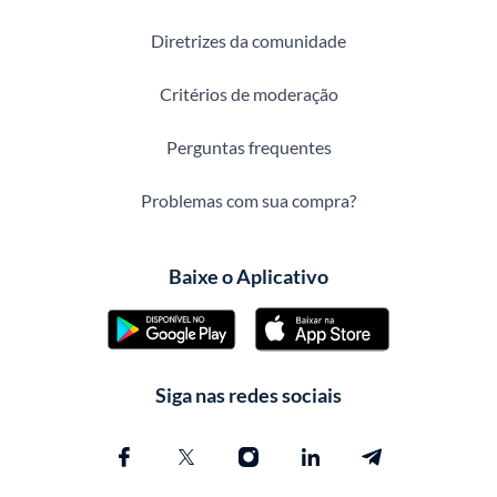
Diretrizes da comunidade
Critérios de moderação
Perguntas frequentes
Problemas com sua compra?
Baixe o Aplicativo
Siga nas redes sociais