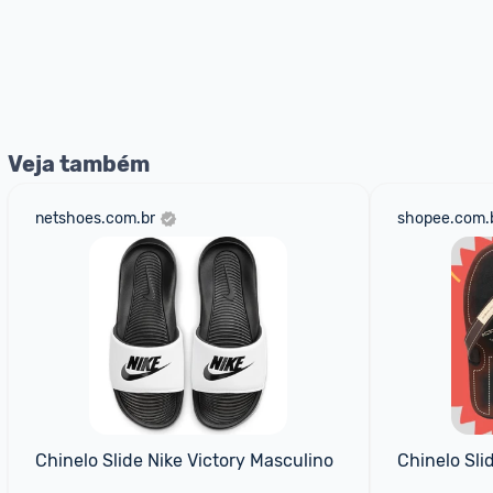
Veja também
netshoes.com.br
shopee.com.
Chinelo Slide Nike Victory Masculino
Chinelo Sli