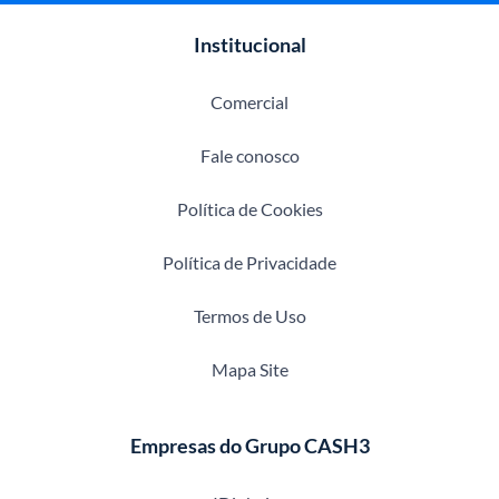
Institucional
Comercial
Fale conosco
Política de Cookies
Política de Privacidade
Termos de Uso
Mapa Site
Empresas do Grupo CASH3