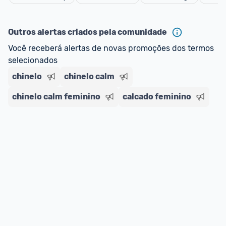
Cancelar
Outros alertas criados pela comunidade
Você receberá alertas de novas promoções dos termos 
selecionados
chinelo
chinelo calm
chinelo calm feminino
calcado feminino