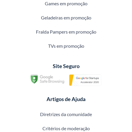
Games em promoção
Geladeiras em promoção
Fralda Pampers em promoção
TVs em promoção
Site Seguro
Artigos de Ajuda
Diretrizes da comunidade
Critérios de moderação