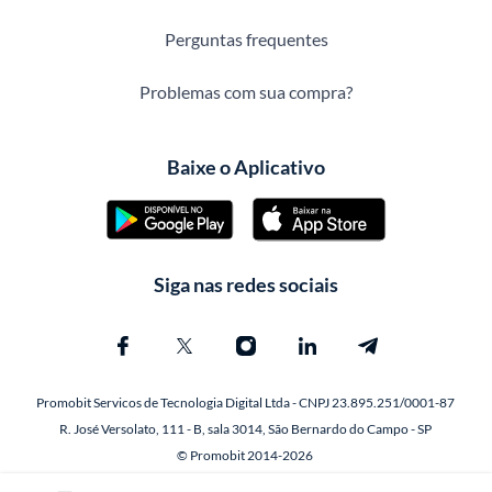
Perguntas frequentes
Problemas com sua compra?
Baixe o Aplicativo
Siga nas redes sociais
Promobit Servicos de Tecnologia Digital Ltda - CNPJ 23.895.251/0001-87
R. José Versolato, 111 - B, sala 3014, São Bernardo do Campo - SP
© Promobit 2014-2026