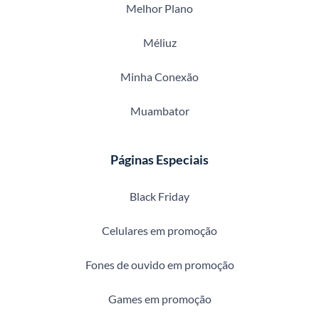
Melhor Plano
Méliuz
Minha Conexão
Muambator
Páginas Especiais
Black Friday
Celulares em promoção
Fones de ouvido em promoção
Games em promoção