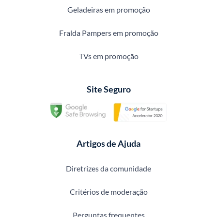
Geladeiras em promoção
Fralda Pampers em promoção
TVs em promoção
Site Seguro
Artigos de Ajuda
Diretrizes da comunidade
Critérios de moderação
Perguntas frequentes