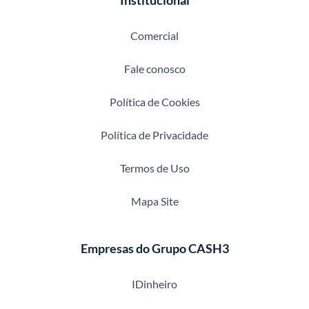
Institucional
Comercial
Fale conosco
Política de Cookies
Política de Privacidade
Termos de Uso
Mapa Site
Empresas do Grupo CASH3
IDinheiro