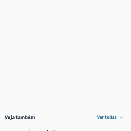
Veja também
Ver todas