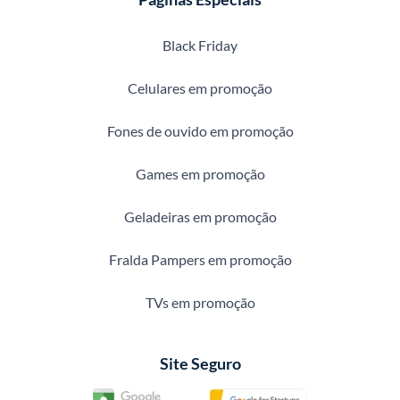
Black Friday
Celulares em promoção
Fones de ouvido em promoção
Games em promoção
Geladeiras em promoção
Fralda Pampers em promoção
TVs em promoção
Site Seguro