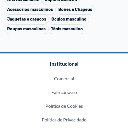
Acessórios masculinos
Bonés e Chapéus
Jaquetas e casacos
Óculos masculino
Roupas masculinas
Tênis masculino
Institucional
Comercial
Fale conosco
Política de Cookies
Política de Privacidade