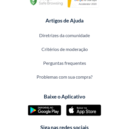
Artigos de Ajuda
Diretrizes da comunidade
Critérios de moderação
Perguntas frequentes
Problemas com sua compra?
Baixe o Aplicativo
Siga nas redes sociais