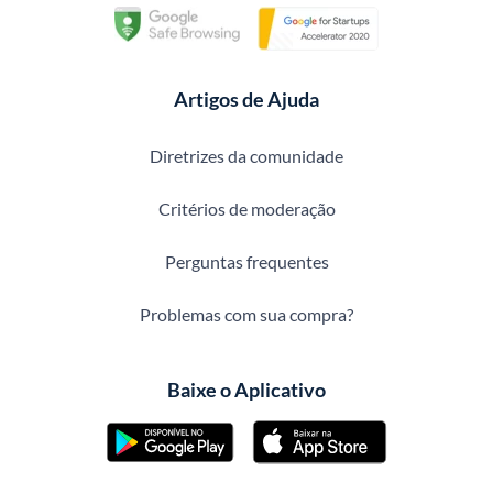
Artigos de Ajuda
Diretrizes da comunidade
Critérios de moderação
Perguntas frequentes
Problemas com sua compra?
Baixe o Aplicativo