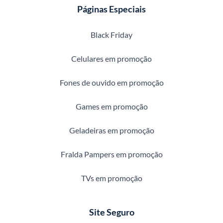
Páginas Especiais
Black Friday
Celulares em promoção
Fones de ouvido em promoção
Games em promoção
Geladeiras em promoção
Fralda Pampers em promoção
TVs em promoção
Site Seguro