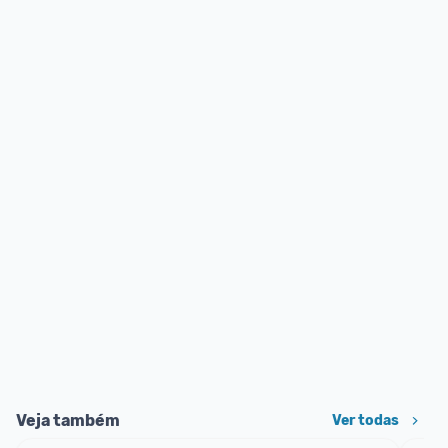
Veja também
Ver todas