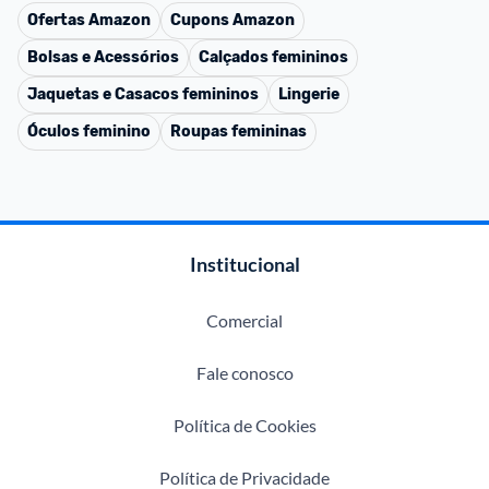
Ofertas
Amazon
Cupons
Amazon
Bolsas e Acessórios
Calçados femininos
Jaquetas e Casacos femininos
Lingerie
Óculos feminino
Roupas femininas
Institucional
Comercial
Fale conosco
Política de Cookies
Política de Privacidade