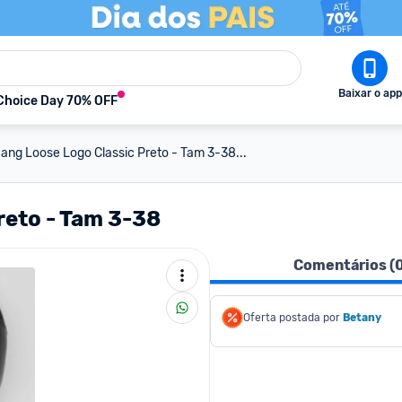
Baixar o app
Choice Day 70% OFF
ang Loose Logo Classic Preto - Tam 3-38...
reto - Tam 3-38
Comentários (
Oferta postada por
Betany