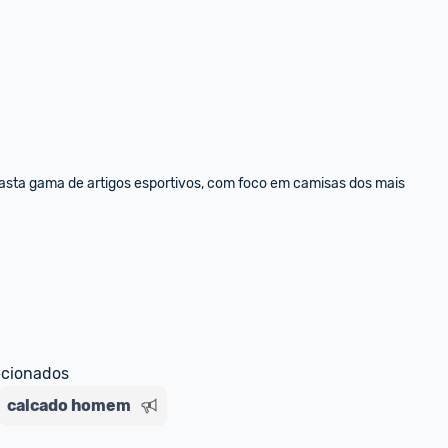
vasta gama de artigos esportivos, com foco em camisas dos mais 
ecionados
calcado homem