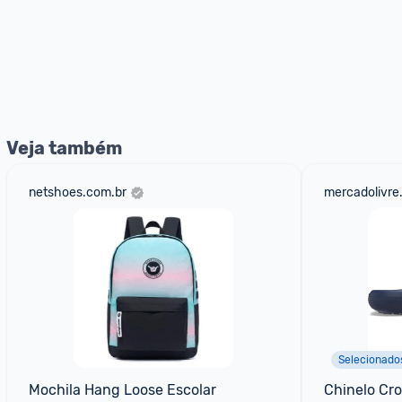
Veja também
netshoes.com.br
mercadolivre
Selecionado
Mochila Hang Loose Escolar 
Chinelo Cro