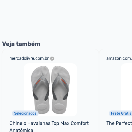
Veja também
mercadolivre.com.br
amazon.com.
Selecionados
Frete Grátis
Chinelo Havaianas Top Max Comfort 
The Perfect
Anatômica