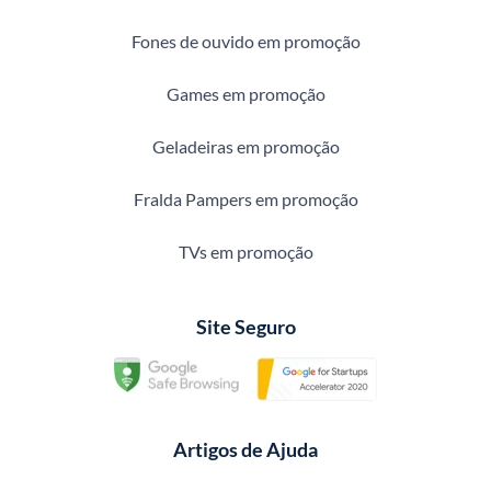
Fones de ouvido em promoção
Games em promoção
Geladeiras em promoção
Fralda Pampers em promoção
TVs em promoção
Site Seguro
Artigos de Ajuda