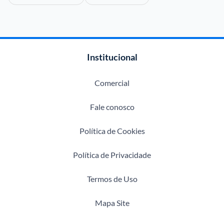
Institucional
Comercial
Fale conosco
Política de Cookies
Política de Privacidade
Termos de Uso
Mapa Site