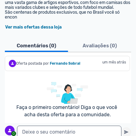
uma vasta gama de artigos esportivos, com foco em camisas dos 
mais variados clubes e seleções de todo futebol mundial.

São centenas de produtos exclusivos, que no Brasil você só 
encon
Ver mais ofertas dessa loja
Comentários (
0
)
Avaliações (
0
)
um mês atrás
Oferta postada por
Fernando Sobral
Faça o primeiro comentário! Diga o que você 
acha desta oferta para a comunidade.
Deixe o seu comentário
0