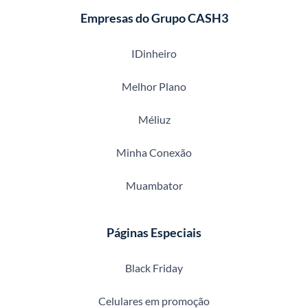
Empresas do Grupo CASH3
IDinheiro
Melhor Plano
Méliuz
Minha Conexão
Muambator
Páginas Especiais
Black Friday
Celulares em promoção