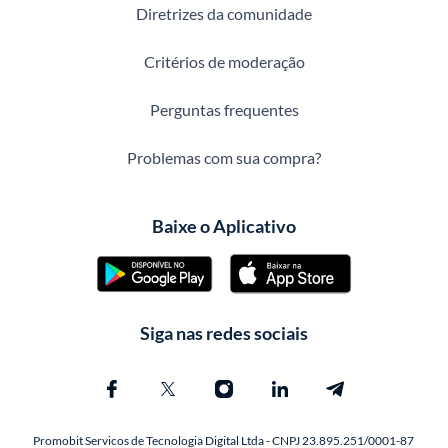
Diretrizes da comunidade
Critérios de moderação
Perguntas frequentes
Problemas com sua compra?
Baixe o Aplicativo
Siga nas redes sociais
Promobit Servicos de Tecnologia Digital Ltda - CNPJ 23.895.251/0001-87