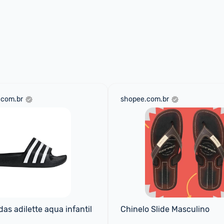
.com.br
shopee.com.br
das adilette aqua infantil
Chinelo Slide Masculino