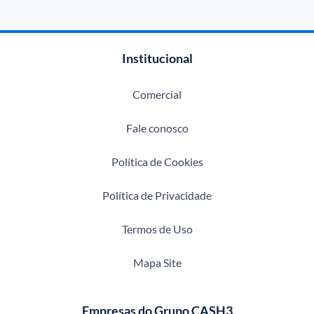
Institucional
Comercial
Fale conosco
Política de Cookies
Política de Privacidade
Termos de Uso
Mapa Site
Empresas do Grupo CASH3