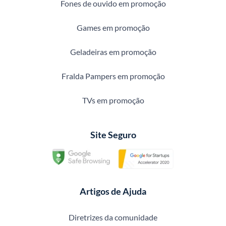
Fones de ouvido em promoção
Games em promoção
Geladeiras em promoção
Fralda Pampers em promoção
TVs em promoção
Site Seguro
Artigos de Ajuda
Diretrizes da comunidade