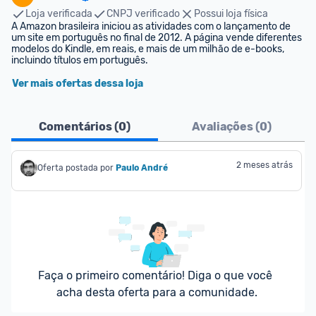
Loja verificada
CNPJ verificado
Possui loja física
A Amazon brasileira iniciou as atividades com o lançamento de 
um site em português no final de 2012. A página vende diferentes 
modelos do Kindle, em reais, e mais de um milhão de e-books, 
incluindo títulos em português.
Ver mais ofertas dessa loja
Comentários (
0
)
Avaliações (
0
)
2 meses atrás
Oferta postada por
Paulo André
Faça o primeiro comentário! Diga o que você 
acha desta oferta para a comunidade.