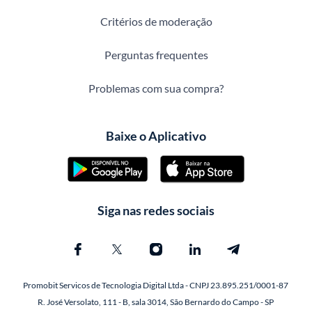
Critérios de moderação
Perguntas frequentes
Problemas com sua compra?
Baixe o Aplicativo
Siga nas redes sociais
Promobit Servicos de Tecnologia Digital Ltda - CNPJ 23.895.251/0001-87
R. José Versolato, 111 - B, sala 3014, São Bernardo do Campo - SP