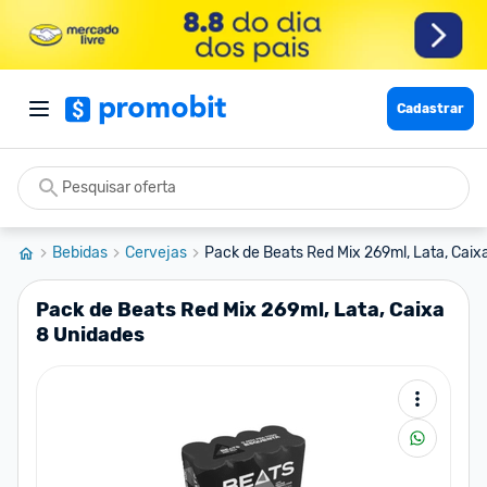
Cadastrar
Bebidas
Cervejas
Pack de Beats Red Mix 269ml, Lata, Caixa
Pack de Beats Red Mix 269ml, Lata, Caixa
8 Unidades