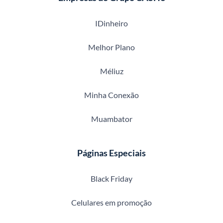
IDinheiro
Melhor Plano
Méliuz
Minha Conexão
Muambator
Páginas Especiais
Black Friday
Celulares em promoção