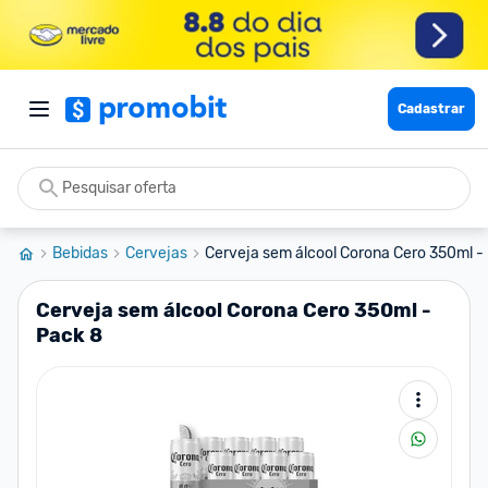
Cadastrar
Bebidas
Cervejas
Cerveja sem álcool Corona Cero 350ml -
Cerveja sem álcool Corona Cero 350ml -
Pack 8