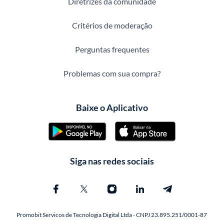
Diretrizes da comunidade
Critérios de moderação
Perguntas frequentes
Problemas com sua compra?
Baixe o Aplicativo
Siga nas redes sociais
Promobit Servicos de Tecnologia Digital Ltda - CNPJ 23.895.251/0001-87