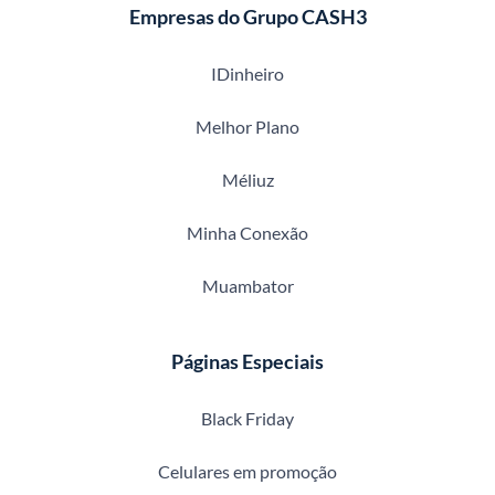
Empresas do Grupo CASH3
IDinheiro
Melhor Plano
Méliuz
Minha Conexão
Muambator
Páginas Especiais
Black Friday
Celulares em promoção