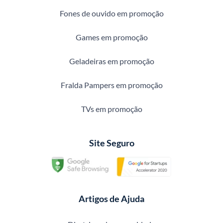
Fones de ouvido em promoção
Games em promoção
Geladeiras em promoção
Fralda Pampers em promoção
TVs em promoção
Site Seguro
Artigos de Ajuda