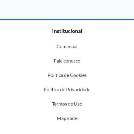
Institucional
Comercial
Fale conosco
Política de Cookies
Política de Privacidade
Termos de Uso
Mapa Site