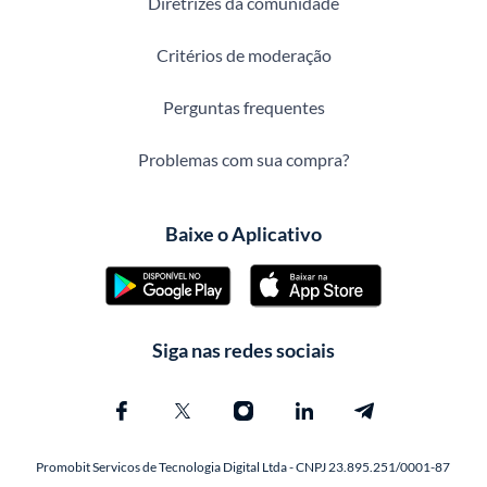
Diretrizes da comunidade
Critérios de moderação
Perguntas frequentes
Problemas com sua compra?
Baixe o Aplicativo
Siga nas redes sociais
Promobit Servicos de Tecnologia Digital Ltda - CNPJ 23.895.251/0001-87