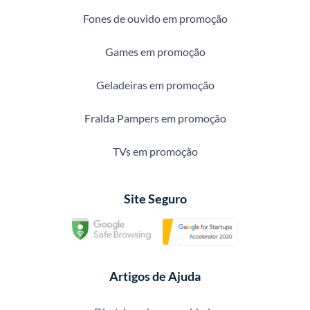
Fones de ouvido em promoção
Games em promoção
Geladeiras em promoção
Fralda Pampers em promoção
TVs em promoção
Site Seguro
Artigos de Ajuda