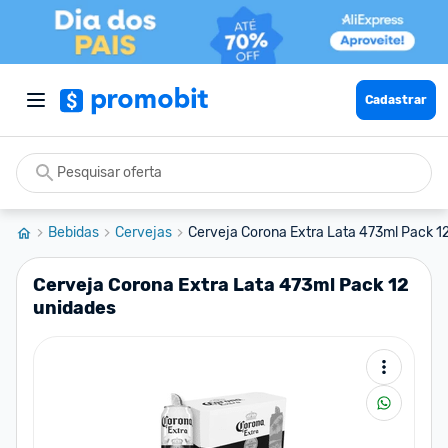
Cadastrar
Bebidas
Cervejas
Cerveja Corona Extra Lata 473ml Pack 12
Cerveja Corona Extra Lata 473ml Pack 12
unidades