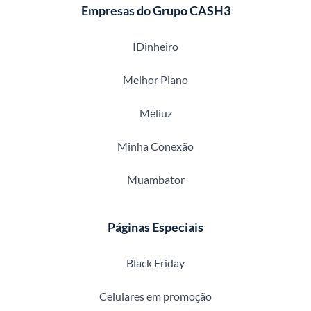
Empresas do Grupo CASH3
IDinheiro
Melhor Plano
Méliuz
Minha Conexão
Muambator
Páginas Especiais
Black Friday
Celulares em promoção