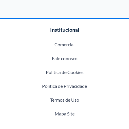
Institucional
Comercial
Fale conosco
Política de Cookies
Política de Privacidade
Termos de Uso
Mapa Site