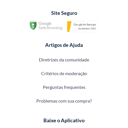
Site Seguro
Artigos de Ajuda
Diretrizes da comunidade
Critérios de moderação
Perguntas frequentes
Problemas com sua compra?
Baixe o Aplicativo