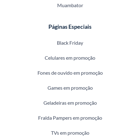
Muambator
Páginas Especiais
Black Friday
Celulares em promoção
Fones de ouvido em promoção
Games em promoção
Geladeiras em promoção
Fralda Pampers em promoção
TVs em promoção