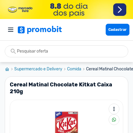
Cadastrar
Supermercado e Delivery
Comida
Cereal Matinal Chocolate
Cereal Matinal Chocolate Kitkat Caixa
210g