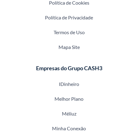
Política de Cookies
Política de Privacidade
Termos de Uso
Mapa Site
Empresas do Grupo CASH3
IDinheiro
Melhor Plano
Méliuz
Minha Conexão