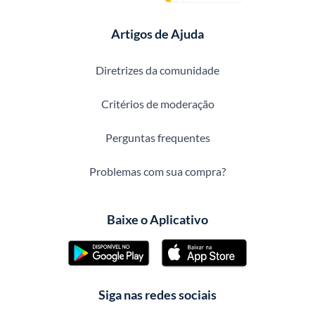
Artigos de Ajuda
Diretrizes da comunidade
Critérios de moderação
Perguntas frequentes
Problemas com sua compra?
Baixe o Aplicativo
Siga nas redes sociais