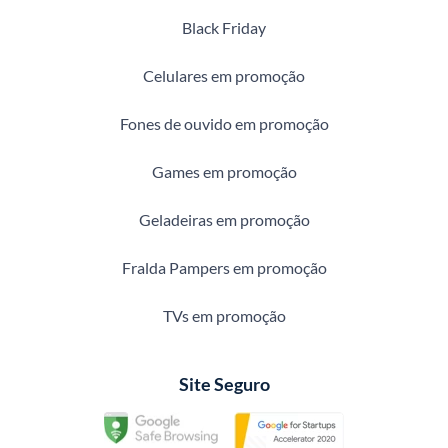
Black Friday
Celulares em promoção
Fones de ouvido em promoção
Games em promoção
Geladeiras em promoção
Fralda Pampers em promoção
TVs em promoção
Site Seguro