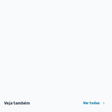
Veja também
Ver todas