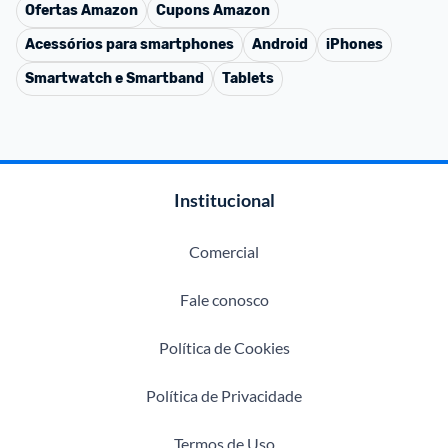
Ofertas
Amazon
Cupons
Amazon
Acessórios para smartphones
Android
iPhones
Smartwatch e Smartband
Tablets
Institucional
Comercial
Fale conosco
Política de Cookies
Política de Privacidade
Termos de Uso