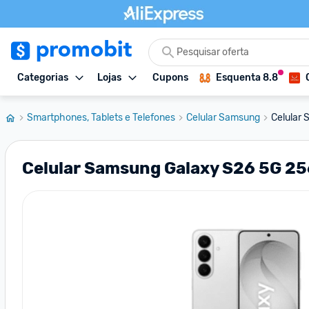
Categorias
Lojas
Cupons
Esquenta 8.8
Smartphones, Tablets e Telefones
Celular Samsung
Celular
Celular Samsung Galaxy S26 5G 256