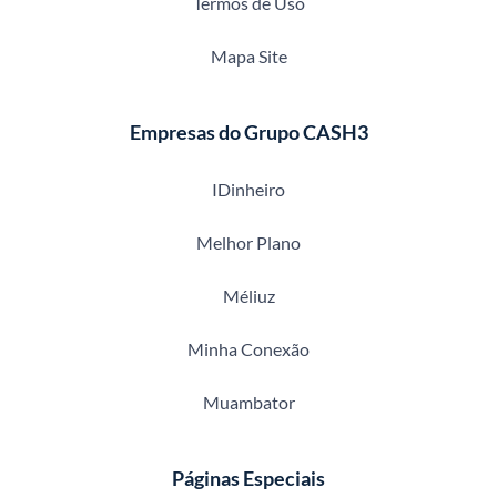
Termos de Uso
Mapa Site
Empresas do Grupo CASH3
IDinheiro
Melhor Plano
Méliuz
Minha Conexão
Muambator
Páginas Especiais