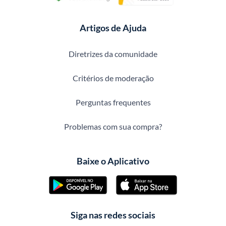
Artigos de Ajuda
Diretrizes da comunidade
Critérios de moderação
Perguntas frequentes
Problemas com sua compra?
Baixe o Aplicativo
Siga nas redes sociais