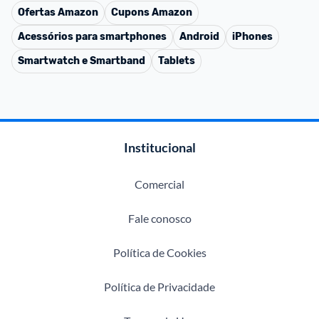
Ofertas
Amazon
Cupons
Amazon
Acessórios para smartphones
Android
iPhones
Smartwatch e Smartband
Tablets
Institucional
Comercial
Fale conosco
Política de Cookies
Política de Privacidade