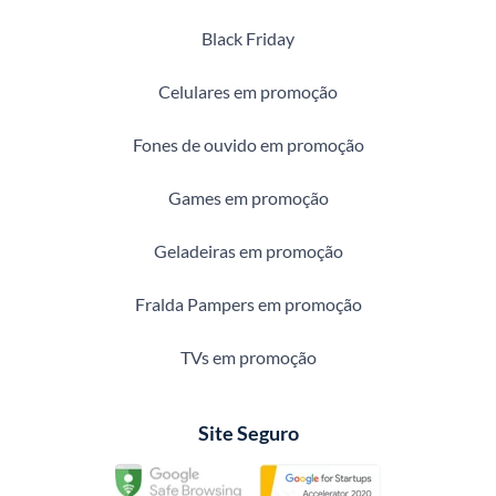
Black Friday
Celulares em promoção
Fones de ouvido em promoção
Games em promoção
Geladeiras em promoção
Fralda Pampers em promoção
TVs em promoção
Site Seguro