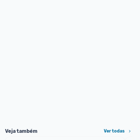
Veja também
Ver todas