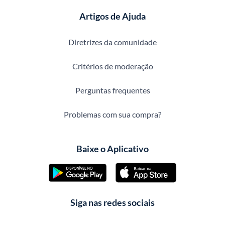
Artigos de Ajuda
Diretrizes da comunidade
Critérios de moderação
Perguntas frequentes
Problemas com sua compra?
Baixe o Aplicativo
Siga nas redes sociais