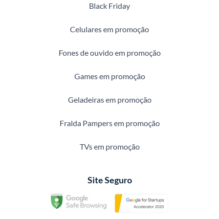
Black Friday
Celulares em promoção
Fones de ouvido em promoção
Games em promoção
Geladeiras em promoção
Fralda Pampers em promoção
TVs em promoção
Site Seguro