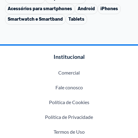
Acessórios para smartphones
Android
iPhones
Smartwatch e Smartband
Tablets
Institucional
Comercial
Fale conosco
Política de Cookies
Política de Privacidade
Termos de Uso