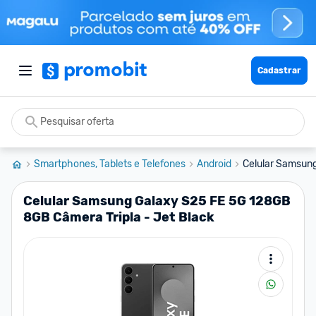
Cadastrar
Smartphones, Tablets e Telefones
Android
Celular Samsun
Celular Samsung Galaxy S25 FE 5G 128GB
8GB Câmera Tripla - Jet Black