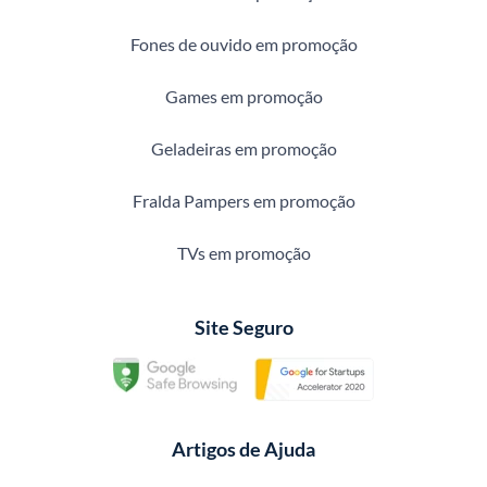
Fones de ouvido em promoção
Games em promoção
Geladeiras em promoção
Fralda Pampers em promoção
TVs em promoção
Site Seguro
Artigos de Ajuda