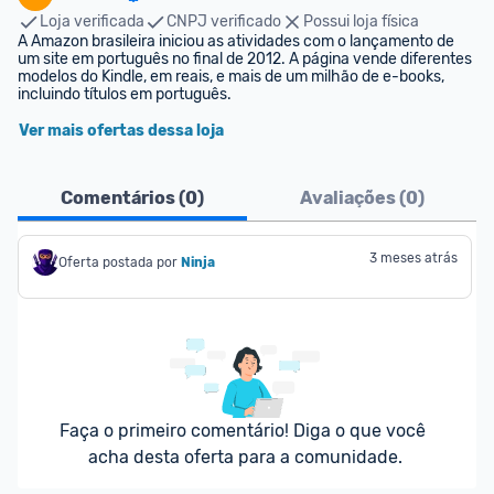
Loja verificada
CNPJ verificado
Possui loja física
A Amazon brasileira iniciou as atividades com o lançamento de 
um site em português no final de 2012. A página vende diferentes 
modelos do Kindle, em reais, e mais de um milhão de e-books, 
incluindo títulos em português.
Ver mais ofertas dessa loja
Comentários (
0
)
Avaliações (
0
)
3 meses atrás
Oferta postada por
Ninja 
Faça o primeiro comentário! Diga o que você 
acha desta oferta para a comunidade.