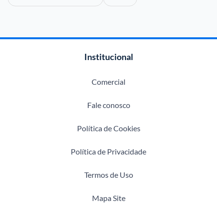
Institucional
Comercial
Fale conosco
Política de Cookies
Política de Privacidade
Termos de Uso
Mapa Site