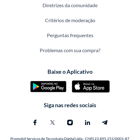
Diretrizes da comunidade
Critérios de moderação
Perguntas frequentes
Problemas com sua compra?
Baixe o Aplicativo
Siga nas redes sociais
Promobit Servicos de Tecnologia Digital Ltda - CNPJ 23.895.251/0001-87