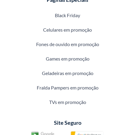
Black Friday
Celulares em promoção
Fones de ouvido em promoção
Games em promoção
Geladeiras em promoção
Fralda Pampers em promoção
TVs em promoção
Site Seguro