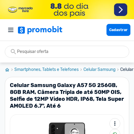
Cadastrar
Smartphones, Tablets e Telefones
Celular Samsung
Celula
Celular Samsung Galaxy A57 5G 256GB,
8GB RAM, Câmera Tripla de até 50MP OIS,
Selfie de 12MP Video HDR, IP68, Tela Super
AMOLED 6.7", Até 6