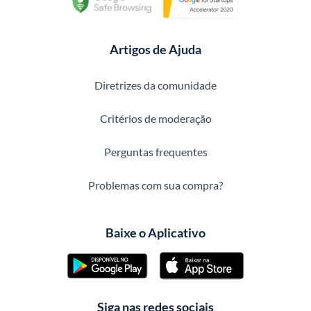
Artigos de Ajuda
Diretrizes da comunidade
Critérios de moderação
Perguntas frequentes
Problemas com sua compra?
Baixe o Aplicativo
Siga nas redes sociais