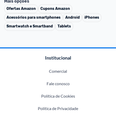
Mais opções
Ofertas
Amazon
Cupons
Amazon
Acessórios para smartphones
Android
iPhones
Smartwatch e Smartband
Tablets
Institucional
Comercial
Fale conosco
Política de Cookies
Política de Privacidade