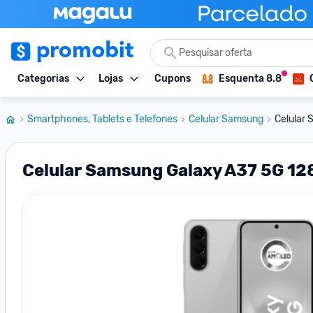
Categorias
Lojas
Cupons
Esquenta 8.8
Smartphones, Tablets e Telefones
Celular Samsung
Celular
Celular Samsung Galaxy A37 5G 1