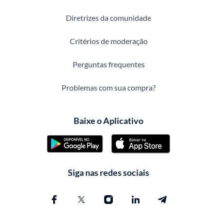
Diretrizes da comunidade
Critérios de moderação
Perguntas frequentes
Problemas com sua compra?
Baixe o Aplicativo
Siga nas redes sociais