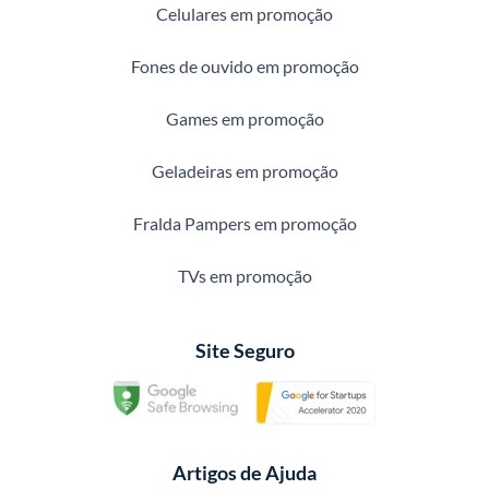
Celulares em promoção
Fones de ouvido em promoção
Games em promoção
Geladeiras em promoção
Fralda Pampers em promoção
TVs em promoção
Site Seguro
Artigos de Ajuda