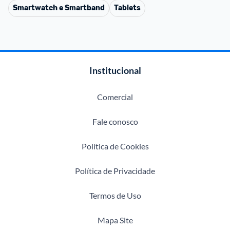
Smartwatch e Smartband
Tablets
Institucional
Comercial
Fale conosco
Política de Cookies
Política de Privacidade
Termos de Uso
Mapa Site