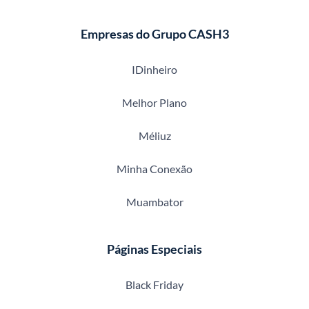
Empresas do Grupo CASH3
IDinheiro
Melhor Plano
Méliuz
Minha Conexão
Muambator
Páginas Especiais
Black Friday