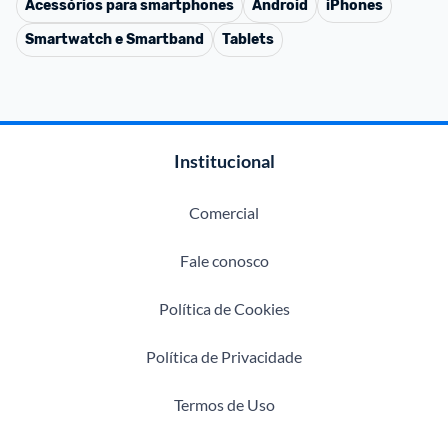
Acessórios para smartphones
Android
iPhones
Smartwatch e Smartband
Tablets
Institucional
Comercial
Fale conosco
Política de Cookies
Política de Privacidade
Termos de Uso