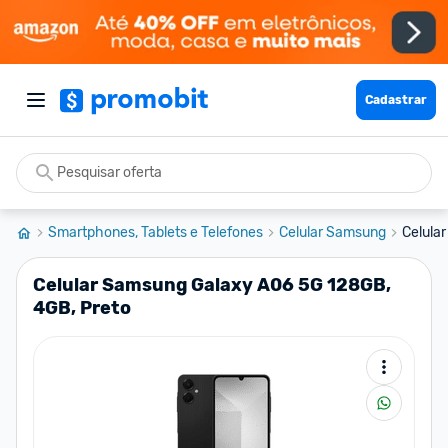
Cadastrar
Smartphones, Tablets e Telefones
Celular Samsung
Celula
Celular Samsung Galaxy A06 5G 128GB,
4GB, Preto