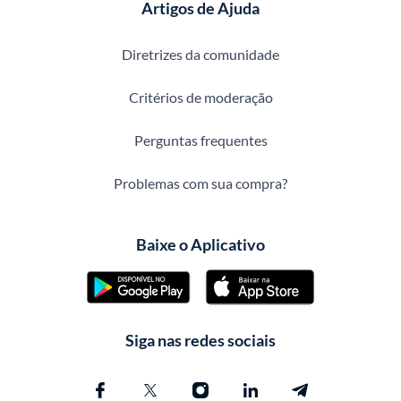
Artigos de Ajuda
Diretrizes da comunidade
Critérios de moderação
Perguntas frequentes
Problemas com sua compra?
Baixe o Aplicativo
Siga nas redes sociais