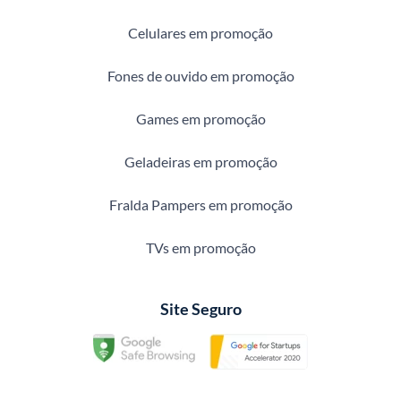
Celulares em promoção
Fones de ouvido em promoção
Games em promoção
Geladeiras em promoção
Fralda Pampers em promoção
TVs em promoção
Site Seguro