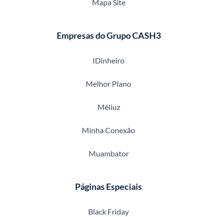
Mapa Site
Empresas do Grupo CASH3
IDinheiro
Melhor Plano
Méliuz
Minha Conexão
Muambator
Páginas Especiais
Black Friday