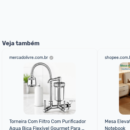
Veja também
mercadolivre.com.br
shopee.com.
Torneira Com Filtro Com Purificador 
Mesa Elevat
Agua Bica Flexível Gourmet Para 
Notebook