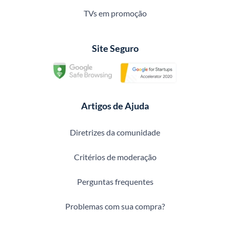
TVs em promoção
Site Seguro
Artigos de Ajuda
Diretrizes da comunidade
Critérios de moderação
Perguntas frequentes
Problemas com sua compra?