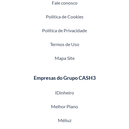
Fale conosco
Política de Cookies
Política de Privacidade
Termos de Uso
Mapa Site
Empresas do Grupo CASH3
IDinheiro
Melhor Plano
Méliuz