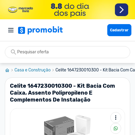
Cadastrar
Casa e Construção
Celite 1647230010300 - Kit Bacia Com Cai
Celite 1647230010300 - Kit Bacia Com
Caixa, Assento Polipropileno E
Complementos De Instalação