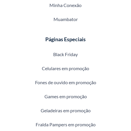
Minha Conexão
Muambator
Páginas Especiais
Black Friday
Celulares em promoção
Fones de ouvido em promoção
Games em promoção
Geladeiras em promoção
Fralda Pampers em promoção