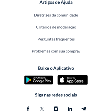
Artigos de Ajuda
Diretrizes da comunidade
Critérios de moderação
Perguntas frequentes
Problemas com sua compra?
Baixe o Aplicativo
Siga nas redes sociais