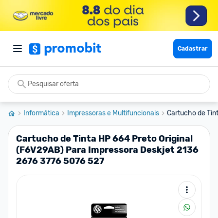
Cadastrar
Informática
Impressoras e Multifuncionais
Cartucho de Tint
Cartucho de Tinta HP 664 Preto Original
(F6V29AB) Para Impressora Deskjet 2136
2676 3776 5076 527