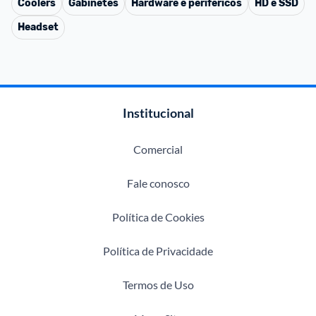
Coolers
Gabinetes
Hardware e periféricos
HD e SSD
Headset
Institucional
Comercial
Fale conosco
Política de Cookies
Política de Privacidade
Termos de Uso