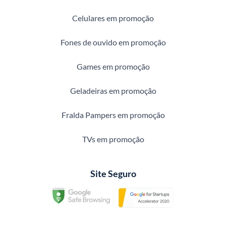
Celulares em promoção
Fones de ouvido em promoção
Games em promoção
Geladeiras em promoção
Fralda Pampers em promoção
TVs em promoção
Site Seguro