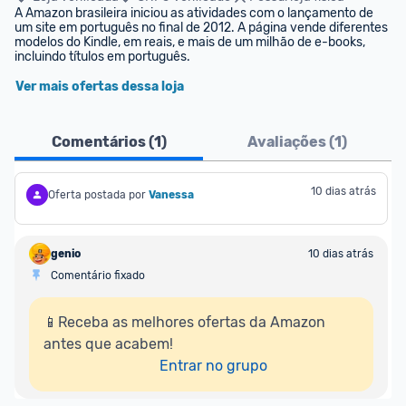
A Amazon brasileira iniciou as atividades com o lançamento de 
um site em português no final de 2012. A página vende diferentes 
modelos do Kindle, em reais, e mais de um milhão de e-books, 
incluindo títulos em português.
Ver mais ofertas dessa loja
Comentários (
1
)
Avaliações (
1
)
10 dias atrás
Oferta postada por
Vanessa
genio
10 dias atrás
Comentário fixado
📱Receba as melhores ofertas da Amazon 
antes que acabem!

Entrar no grupo