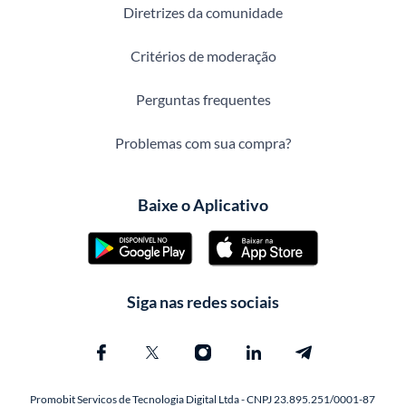
Diretrizes da comunidade
Critérios de moderação
Perguntas frequentes
Problemas com sua compra?
Baixe o Aplicativo
Siga nas redes sociais
Promobit Servicos de Tecnologia Digital Ltda - CNPJ 23.895.251/0001-87