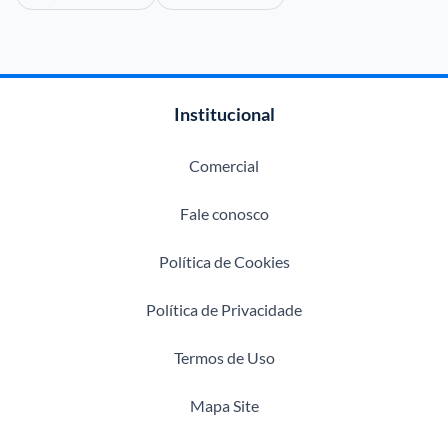
Institucional
Comercial
Fale conosco
Política de Cookies
Política de Privacidade
Termos de Uso
Mapa Site