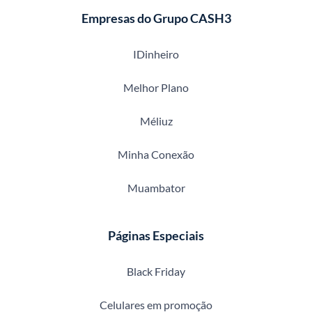
Empresas do Grupo CASH3
IDinheiro
Melhor Plano
Méliuz
Minha Conexão
Muambator
Páginas Especiais
Black Friday
Celulares em promoção