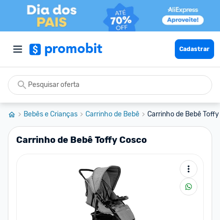
Cadastrar
Bebês e Crianças
Carrinho de Bebê
Carrinho de Bebê Toff
Carrinho de Bebê Toffy Cosco