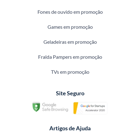
Fones de ouvido em promoção
Games em promoção
Geladeiras em promoção
Fralda Pampers em promoção
TVs em promoção
Site Seguro
Artigos de Ajuda