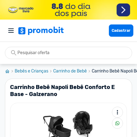
Cadastrar
Bebês e Crianças
Carrinho de Bebê
Carrinho Bebê Napoli Be
Carrinho Bebê Napoli Bebê Conforto E
Base - Galzerano