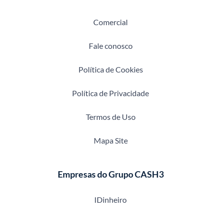
Comercial
Fale conosco
Política de Cookies
Política de Privacidade
Termos de Uso
Mapa Site
Empresas do Grupo CASH3
IDinheiro