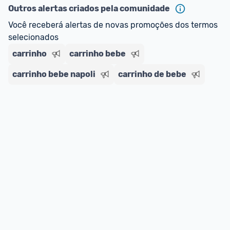
Outros alertas criados pela comunidade
Você receberá alertas de novas promoções dos termos 
selecionados
carrinho
carrinho bebe
carrinho bebe napoli
carrinho de bebe