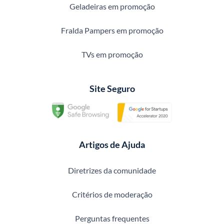
Geladeiras em promoção
Fralda Pampers em promoção
TVs em promoção
Site Seguro
Artigos de Ajuda
Diretrizes da comunidade
Critérios de moderação
Perguntas frequentes