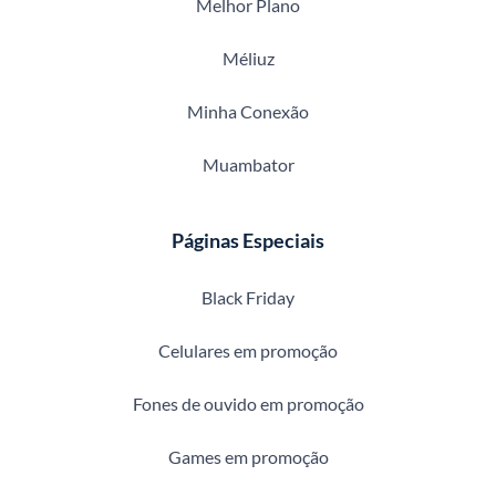
Melhor Plano
Méliuz
Minha Conexão
Muambator
Páginas Especiais
Black Friday
Celulares em promoção
Fones de ouvido em promoção
Games em promoção