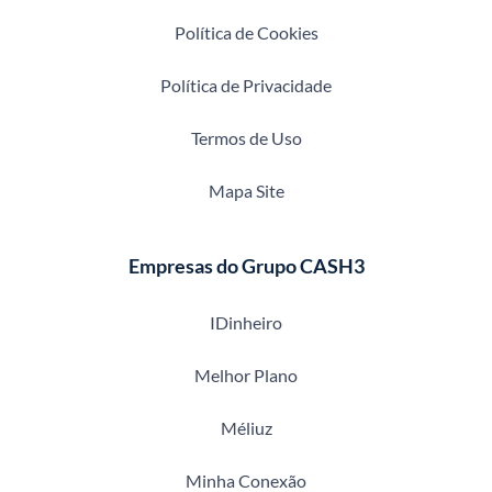
Política de Cookies
Política de Privacidade
Termos de Uso
Mapa Site
Empresas do Grupo CASH3
IDinheiro
Melhor Plano
Méliuz
Minha Conexão