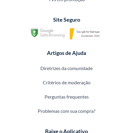
Site Seguro
Artigos de Ajuda
Diretrizes da comunidade
Critérios de moderação
Perguntas frequentes
Problemas com sua compra?
Baixe o Aplicativo