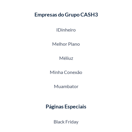
Empresas do Grupo CASH3
IDinheiro
Melhor Plano
Méliuz
Minha Conexão
Muambator
Páginas Especiais
Black Friday