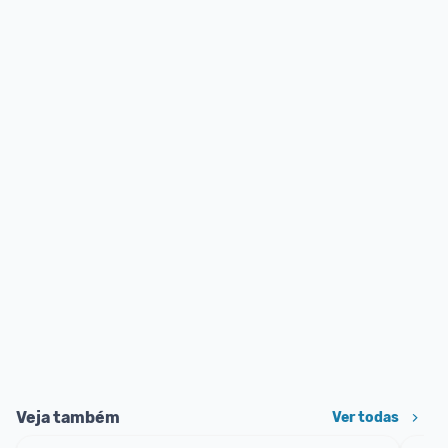
Veja também
Ver todas