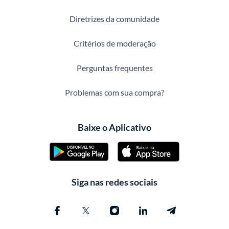
Diretrizes da comunidade
Critérios de moderação
Perguntas frequentes
Problemas com sua compra?
Baixe o Aplicativo
Siga nas redes sociais