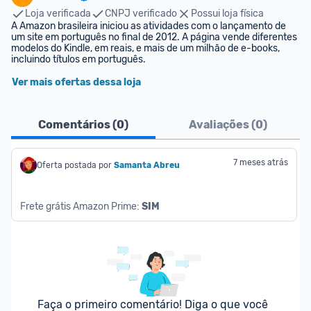
Loja verificada
CNPJ verificado
Possui loja física
A Amazon brasileira iniciou as atividades com o lançamento de 
um site em português no final de 2012. A página vende diferentes 
modelos do Kindle, em reais, e mais de um milhão de e-books, 
incluindo títulos em português.
Ver mais ofertas dessa loja
Comentários (
0
)
Avaliações (
0
)
7 meses atrás
Oferta postada por
Samanta Abreu
Frete grátis Amazon Prime: 
SIM
Faça o primeiro comentário! Diga o que você 