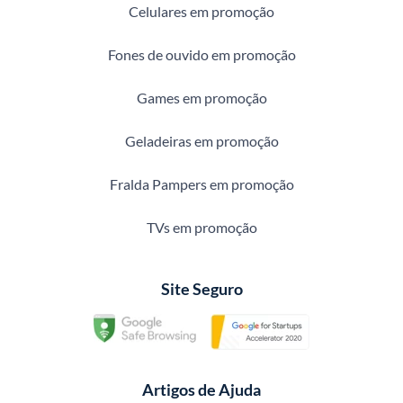
Celulares em promoção
Fones de ouvido em promoção
Games em promoção
Geladeiras em promoção
Fralda Pampers em promoção
TVs em promoção
Site Seguro
Artigos de Ajuda