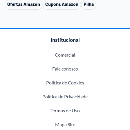
Ofertas
Amazon
Cupons
Amazon
Pilha
Institucional
Comercial
Fale conosco
Política de Cookies
Política de Privacidade
Termos de Uso
Mapa Site