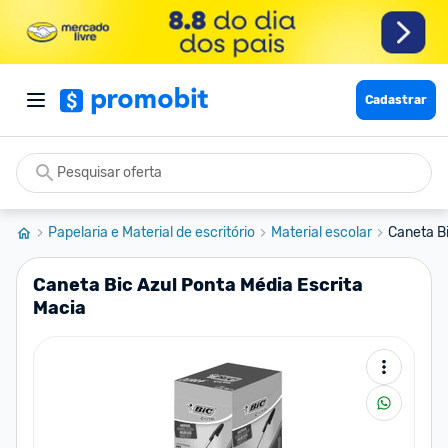
Cadastrar
Papelaria e Material de escritório
Material escolar
Caneta Bi
Caneta Bic Azul Ponta Média Escrita
Macia