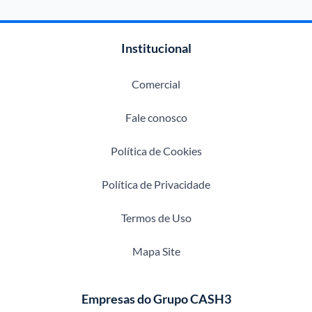
Institucional
Comercial
Fale conosco
Política de Cookies
Política de Privacidade
Termos de Uso
Mapa Site
Empresas do Grupo CASH3