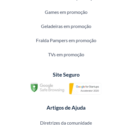
Games em promoção
Geladeiras em promoção
Fralda Pampers em promoção
TVs em promoção
Site Seguro
Artigos de Ajuda
Diretrizes da comunidade