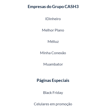
Empresas do Grupo CASH3
IDinheiro
Melhor Plano
Méliuz
Minha Conexão
Muambator
Páginas Especiais
Black Friday
Celulares em promoção