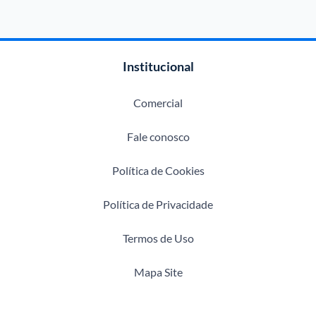
Institucional
Comercial
Fale conosco
Política de Cookies
Política de Privacidade
Termos de Uso
Mapa Site