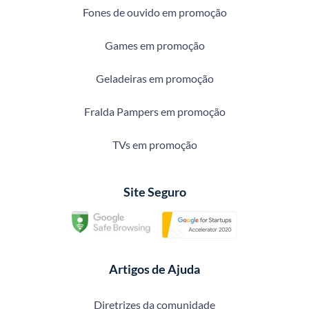
Fones de ouvido em promoção
Games em promoção
Geladeiras em promoção
Fralda Pampers em promoção
TVs em promoção
Site Seguro
Artigos de Ajuda
Diretrizes da comunidade