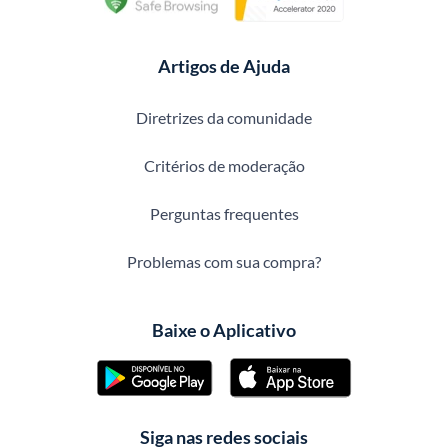
Artigos de Ajuda
Diretrizes da comunidade
Critérios de moderação
Perguntas frequentes
Problemas com sua compra?
Baixe o Aplicativo
Siga nas redes sociais