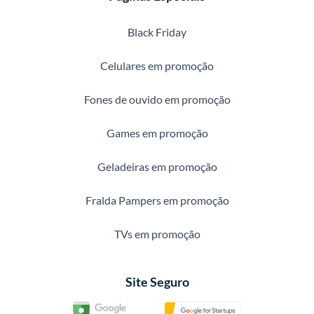
Black Friday
Celulares em promoção
Fones de ouvido em promoção
Games em promoção
Geladeiras em promoção
Fralda Pampers em promoção
TVs em promoção
Site Seguro