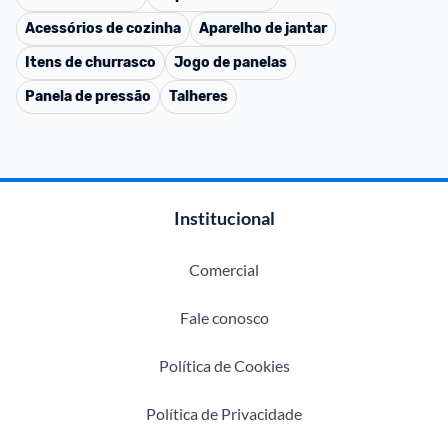
Acessórios de cozinha
Aparelho de jantar
Itens de churrasco
Jogo de panelas
Panela de pressão
Talheres
Institucional
Comercial
Fale conosco
Política de Cookies
Política de Privacidade