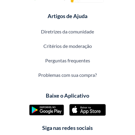
Artigos de Ajuda
Diretrizes da comunidade
Critérios de moderação
Perguntas frequentes
Problemas com sua compra?
Baixe o Aplicativo
Siga nas redes sociais