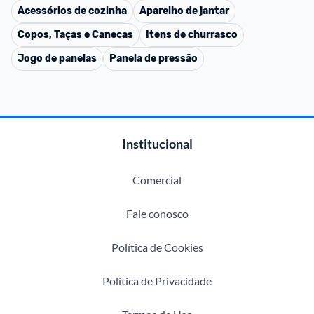
Acessórios de cozinha
Aparelho de jantar
Copos, Taças e Canecas
Itens de churrasco
Jogo de panelas
Panela de pressão
Institucional
Comercial
Fale conosco
Política de Cookies
Política de Privacidade