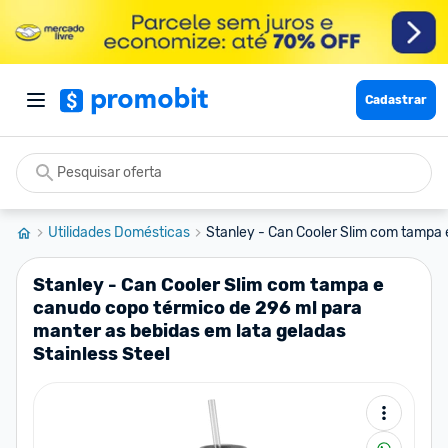
Cadastrar
Utilidades Domésticas
Stanley - Can Cooler Slim com tampa 
Stanley - Can Cooler Slim com tampa e
canudo copo térmico de 296 ml para
manter as bebidas em lata geladas
Stainless Steel