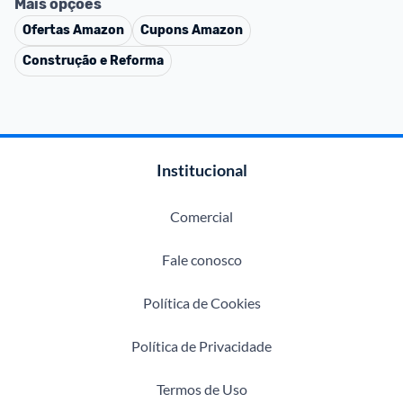
Mais opções
Ofertas
Amazon
Cupons
Amazon
Construção e Reforma
Institucional
Comercial
Fale conosco
Política de Cookies
Política de Privacidade
Termos de Uso