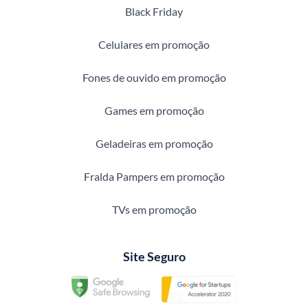
Black Friday
Celulares em promoção
Fones de ouvido em promoção
Games em promoção
Geladeiras em promoção
Fralda Pampers em promoção
TVs em promoção
Site Seguro