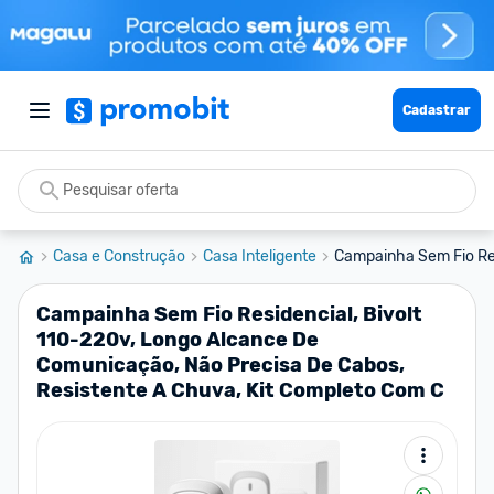
Cadastrar
Casa e Construção
Casa Inteligente
Campainha Sem Fio Resi
Campainha Sem Fio Residencial, Bivolt
110-220v, Longo Alcance De
Comunicação, Não Precisa De Cabos,
Resistente A Chuva, Kit Completo Com C