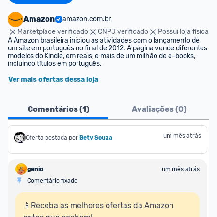
Amazon
amazon.com.br
Marketplace verificado
CNPJ verificado
Possui loja física
A Amazon brasileira iniciou as atividades com o lançamento de 
um site em português no final de 2012. A página vende diferentes 
modelos do Kindle, em reais, e mais de um milhão de e-books, 
incluindo títulos em português.
Ver mais ofertas dessa loja
Comentários (
1
)
Avaliações (
0
)
um mês atrás
Oferta postada por
Bety Souza
genio
um mês atrás
Comentário fixado
📱Receba as melhores ofertas da Amazon 