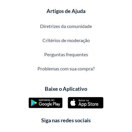
Artigos de Ajuda
Diretrizes da comunidade
Critérios de moderação
Perguntas frequentes
Problemas com sua compra?
Baixe o Aplicativo
Siga nas redes sociais