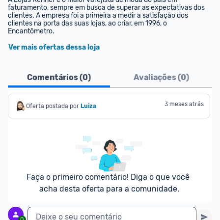
faturamento, sempre em busca de superar as expectativas dos 
clientes. A empresa foi a primeira a medir a satisfação dos 
clientes na porta das suas lojas, ao criar, em 1996, o 
Encantômetro.
Ver mais ofertas dessa loja
Comentários (
0
)
Avaliações (
0
)
3 meses atrás
Oferta postada por
Luiza
Faça o primeiro comentário! Diga o que você 
acha desta oferta para a comunidade.
Deixe o seu comentário
0