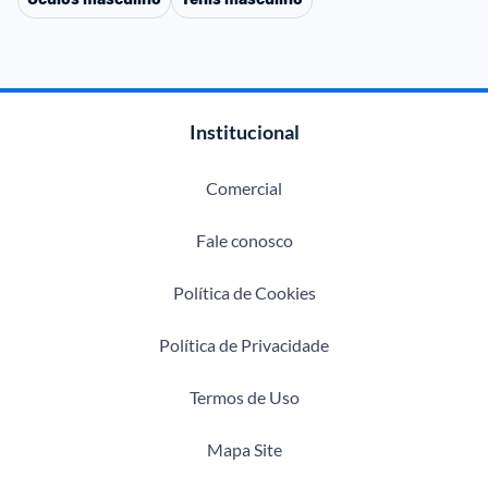
Institucional
Comercial
Fale conosco
Política de Cookies
Política de Privacidade
Termos de Uso
Mapa Site