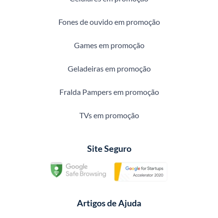
Fones de ouvido em promoção
Games em promoção
Geladeiras em promoção
Fralda Pampers em promoção
TVs em promoção
Site Seguro
Artigos de Ajuda