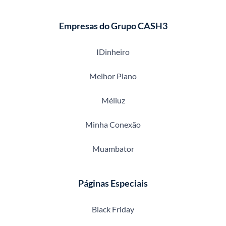
Empresas do Grupo CASH3
IDinheiro
Melhor Plano
Méliuz
Minha Conexão
Muambator
Páginas Especiais
Black Friday