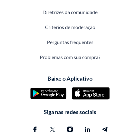
Diretrizes da comunidade
Critérios de moderação
Perguntas frequentes
Problemas com sua compra?
Baixe o Aplicativo
Siga nas redes sociais