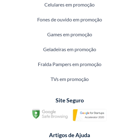
Celulares em promoção
Fones de ouvido em promoção
Games em promoção
Geladeiras em promoção
Fralda Pampers em promoção
TVs em promoção
Site Seguro
Artigos de Ajuda