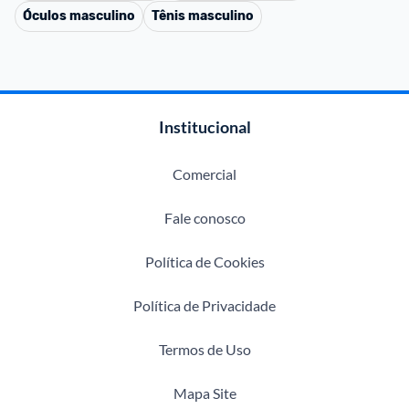
Óculos masculino
Tênis masculino
Institucional
Comercial
Fale conosco
Política de Cookies
Política de Privacidade
Termos de Uso
Mapa Site