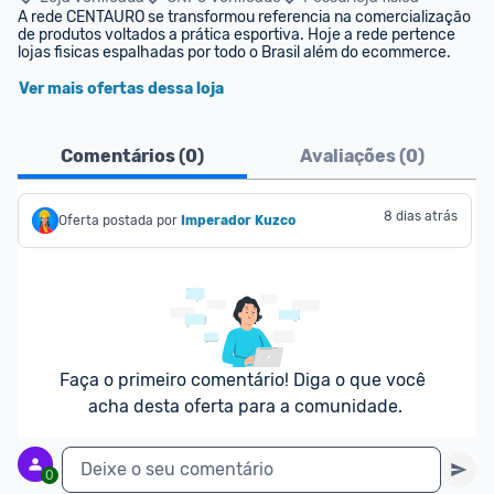
A rede CENTAURO se transformou referencia na comercialização 
de produtos voltados a prática esportiva. Hoje a rede pertence 
lojas fisicas espalhadas por todo o Brasil além do ecommerce.
Ver mais ofertas dessa loja
Comentários (
0
)
Avaliações (
0
)
8 dias atrás
Oferta postada por
Imperador Kuzco
Faça o primeiro comentário! Diga o que você 
acha desta oferta para a comunidade.
Deixe o seu comentário
0