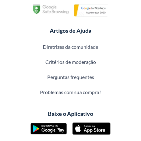
Artigos de Ajuda
Diretrizes da comunidade
Critérios de moderação
Perguntas frequentes
Problemas com sua compra?
Baixe o Aplicativo