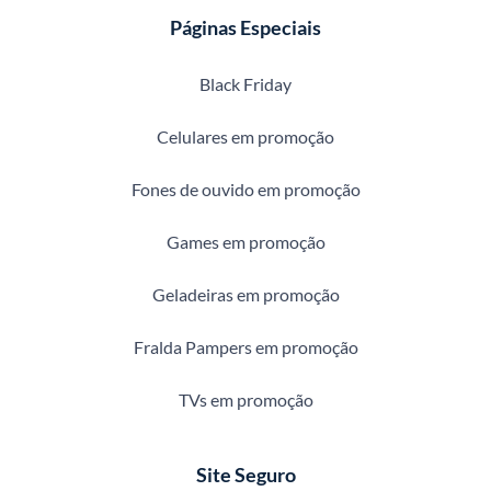
Páginas Especiais
Black Friday
Celulares em promoção
Fones de ouvido em promoção
Games em promoção
Geladeiras em promoção
Fralda Pampers em promoção
TVs em promoção
Site Seguro