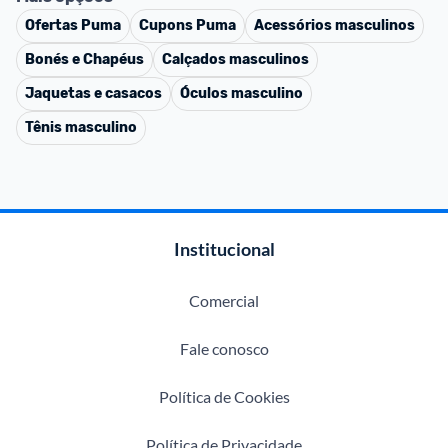
Ofertas
Puma
Cupons
Puma
Acessórios masculinos
Bonés e Chapéus
Calçados masculinos
Jaquetas e casacos
Óculos masculino
Tênis masculino
Institucional
Comercial
Fale conosco
Política de Cookies
Política de Privacidade