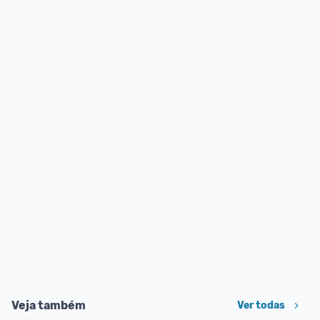
Veja também
Ver todas