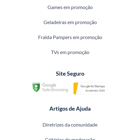
Games em promoção
Geladeiras em promoção
Fralda Pampers em promoção
TVs em promoção
Site Seguro
Artigos de Ajuda
Diretrizes da comunidade
Critérios de moderação