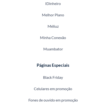
IDinheiro
Melhor Plano
Méliuz
Minha Conexão
Muambator
Páginas Especiais
Black Friday
Celulares em promoção
Fones de ouvido em promoção