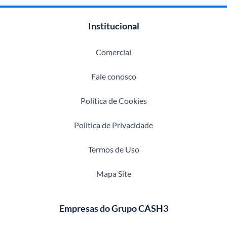
Institucional
Comercial
Fale conosco
Política de Cookies
Política de Privacidade
Termos de Uso
Mapa Site
Empresas do Grupo CASH3